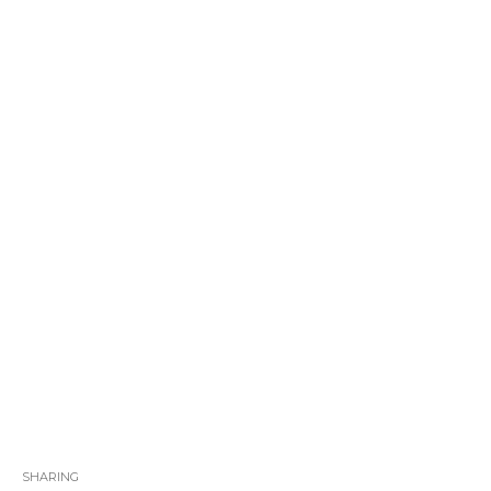
SHARING