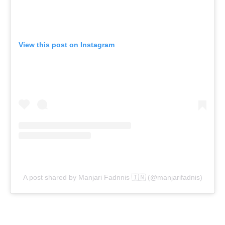
View this post on Instagram
A post shared by Manjari Fadnnis 🇮🇳 (@manjarifadnis)