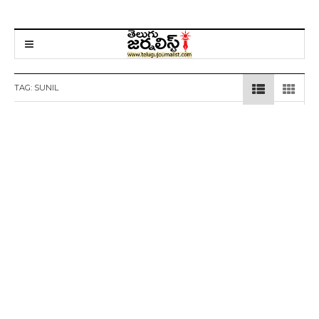
TAG:
SUNIL