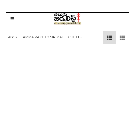
TAG:
SEETAMMA VAKITLO SIRIMALLE CHETTU