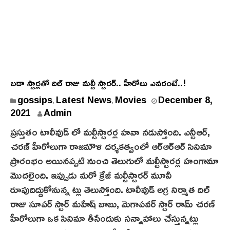
బడా స్టార్లతో దిల్ రాజు మల్టీ స్టారర్.. హీరోలు ఎవరంటే..!
gossips
Latest News
Movies
December 8,
,
,
D
2021
Admin
e
ప్రస్తుతం టాలీవుడ్ లో మల్టీస్టారర్ల హవా నడుస్తోంది. ఎన్టీఆర్,
c
చరణ్ హీరోలుగా రాజమౌళి దర్శకత్వంలో ఆర్ఆర్ఆర్ సినిమా
e
ప్రారంభం అయినప్పటి నుంచి తెలుగులో మల్టీస్టారర్ల హంగామా
m
మొదలైంది. ఇప్పుడు మరో క్రేజీ మల్టీస్టారర్ మూవీ
b
రూపుదిద్దుకోనున్న ట్లు తెలుస్తోంది. టాలీవుడ్ అగ్ర నిర్మాత దిల్
e
r
రాజు సూపర్ స్టార్ మహేష్ బాబు, మెగాపవర్ స్టార్ రామ్ చరణ్
8
హీరోలుగా ఒక సినిమా తీసేందుకు సన్నాహాలు చేస్తున్నట్లు
,