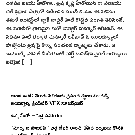
దళపతి విజయ్ హీరోగా.. త్రిష కృష్ణ హీరోయిన్ గా సంజయ్
దత్ ప్రధాన పాత్రలో నటించిన మూవీ లియో. ఈ సినిమా
తమిళ్ ఇండస్ట్రీలో బ్లాక్ బాస్టర్ హిట్ కొట్టిన సంగతి తెలిసిందే.
ఈ మూవీలో భాగమైన మరో యాక్టర్ మన్సూర్ అలీఖాన్. ఈ
సినిమా హిట్ తర్వాత మన్సూర్ అలీఖాన్ ఓ ఇంటర్వ్యూలో
పాల్గొంటు త్రిష పై కొన్ని సంచలన వ్యాఖ్యలు చేశాడు. ఆ
కామెంట్స్ సోషల్ మీడియాలో హార్ట్ టాపిక్‌గా వైరల్ అయ్యాయి.
వీటిపైన […]
రాంజీ డాట్: తెలుగు సినిమాకు ప్రపంచ స్థాయి విజువల్స్
అందిస్తోన్న క్రియేటివ్ VFX సూపర్‌వైజర్
చిన్న హీరో – పెద్ద సహాయం
“సూర్య బి పాజిటివ్” చిత్ర టీజర్ లాంచ్ చేసిన‌ దర్శకులు కౌశిక్ –