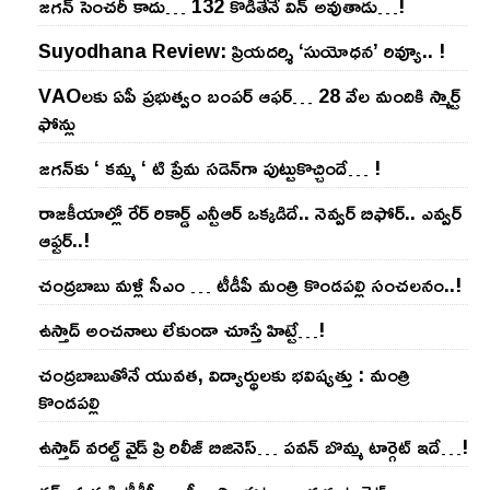
జ‌గ‌న్ సెంచ‌రీ కాదు… 132 కొడితేనే విన్ అవుతాడు…!
Suyodhana Review: ప్రియదర్శి ‘సుయోధన’ రివ్యూ.. !
VAOల‌కు ఏపీ ప్ర‌భుత్వం బంప‌ర్ ఆఫ‌ర్‌… 28 వేల మందికి స్మార్ట్
ఫోన్లు
జ‌గ‌న్‌కు ‘ క‌మ్మ ‘ టి ప్రేమ స‌డెన్‌గా పుట్టుకొచ్చిందే… !
రాజ‌కీయాల్లో రేర్ రికార్డ్ ఎన్టీఆర్ ఒక్క‌డిదే.. నెవ్వ‌ర్ బిఫోర్‌.. ఎవ్వ‌ర్
ఆఫ్ట‌ర్‌..!
చంద్ర‌బాబు మ‌ళ్లీ సీఎం … టీడీపీ మంత్రి కొండ‌ప‌ల్లి సంచ‌ల‌నం..!
ఉస్తాద్ అంచ‌నాలు లేకుండా చూస్తే హిట్టే…!
చంద్ర‌బాబుతోనే యువ‌త‌, విద్యార్థుల‌కు భ‌విష్య‌త్తు : మంత్రి
కొండ‌ప‌ల్లి
ఉస్తాద్ వ‌ర‌ల్డ్ వైడ్ ప్రి రిలీజ్ బిజినెస్‌… ప‌వ‌న్ బొమ్మ టార్గెట్ ఇదే…!