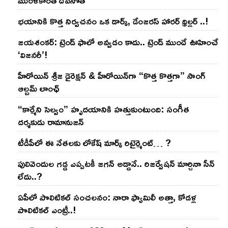
మురళీకాంత్ దేవసోత్
భయానికి కొత్త నిర్వచనం ఒక డార్క్, డేంజరస్ హారర్ థ్రిల్లర్ ..!
జయశంకర్: ట్రెండ్‌ ఫాలో అవ్వడం కాదు.. ట్రెండ్‌ ముందే ఊహించే
‘విజనరీ’!
హీరోయిన్ శ్రీజ డైరెక్ష‌న్ & హీరోయిన్‌గా “కొత్త కొత్తగా” సాంగ్
ఆల్బమ్ లాంఛ్
“కార్మేని సెల్వం” హృదయానికి హత్తుకుంటుంది: సంగీత
దర్శకుడు రామానుజన్
టీడీపీలో ఈ నేత‌ల‌కు లోకేష్ మార్క్ రిటైర్మెంట్‌… ?
పులివెందుల గ‌డ్డ ఎప్ప‌ట‌కీ జ‌గ‌న్ అడ్డానే.. రిజ‌ర్వేష‌న్ మార్చినా సీన్
లేదు..?
ఏపీలో పొలిటిక‌ల్ సంచ‌ల‌నం: నారా ఫ్యామిలీ అత్తా, కోడ‌ళ్ల
పొలిటికల్ ఎంట్రీ..!