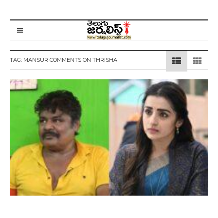
TAG:
MANSUR COMMENTS ON THRISHA