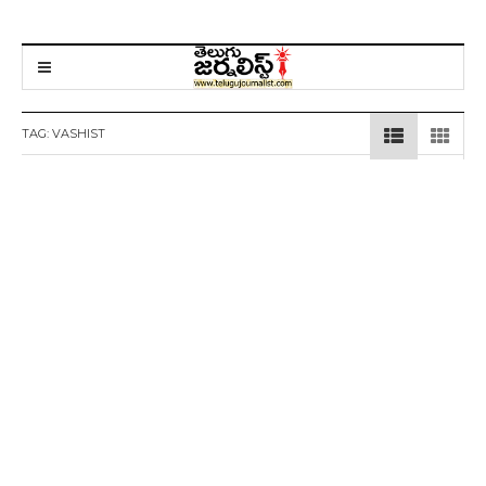
TAG:
VASHIST