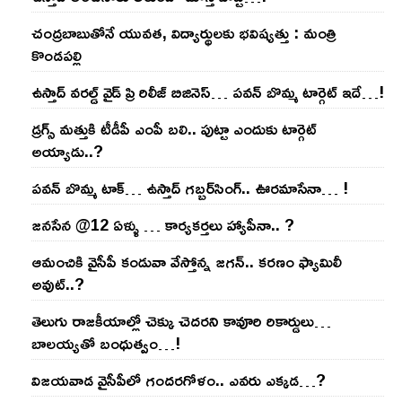
చంద్ర‌బాబుతోనే యువ‌త‌, విద్యార్థుల‌కు భ‌విష్య‌త్తు : మంత్రి
కొండ‌ప‌ల్లి
ఉస్తాద్ వ‌ర‌ల్డ్ వైడ్ ప్రి రిలీజ్ బిజినెస్‌… ప‌వ‌న్ బొమ్మ టార్గెట్ ఇదే…!
డ్రగ్స్ మత్తుకి టీడీపీ ఎంపీ బలి.. పుట్టా ఎందుకు టార్గెట్
అయ్యాడు..?
ప‌వ‌న్ బొమ్మ టాక్‌… ఉస్తాద్ గ‌బ్బ‌ర్‌సింగ్‌.. ఊర‌మాసేనా… !
జనసేన @12 ఏళ్ళు … కార్యకర్తలు హ్యాపీనా.. ?
ఆమంచికి వైసీపీ కండువా వేస్తోన్న జ‌గ‌న్‌.. క‌ర‌ణం ఫ్యామిలీ
అవుట్‌..?
తెలుగు రాజ‌కీయాల్లో చెక్కు చెద‌ర‌ని కావూరి రికార్డులు…
బాల‌య్యతో బంధుత్వం…!
విజ‌య‌వాడ వైసీపీలో గంద‌ర‌గోళం.. ఎవ‌రు ఎక్క‌డ‌…?