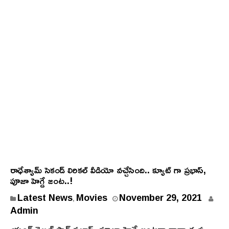
రాధేశ్యామ్ సెకండ్ లిరికల్ వీడియో వచ్చేసింది.. క్యూట్ గా ప్రభాస్,
పూజా హెగ్డే జంట..!
N
Latest News
Movies
November 29, 2021
,
o
Admin
v