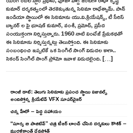
యంగ్ రెబల్ స్టార్ ప్రభాస్, పూజా హెగ్డే జంటగా రాధా కృష్ణ
e
కుమార్ దర్శకత్వంలో తెరకెక్కుతున్న సినిమా రాధేశ్యామ్. పాన్
m
ఇండియా స్థాయిలో ఈ సినిమాను యు.వి.క్రియేషన్స్, టీ సీరిస్
b
బ్యానర్ ల పై భూషణ్ కుమార్, వంశీ, ప్రమోద్, ప్రసీద
e
సంయుక్తంగా నిర్మిస్తున్నారు. 1960 నాటి వింటేజ్ ప్రేమకథతో
r
2
ఈ సినిమాను నిర్మిస్తున్నట్లు తెలుస్తోంది. ఈ సినిమాకు
9
సంబంధించి ఇప్పటికే ఒక సింగిల్ సాంగ్ విడుదల కాగా..
,
సెకండ్ సింగిల్ సాంగ్ ప్రోమో ఇవాళ విడుదలైంది. […]
2
0
2
1
రాంజీ డాట్: తెలుగు సినిమాకు ప్రపంచ స్థాయి విజువల్స్
అందిస్తోన్న క్రియేటివ్ VFX సూపర్‌వైజర్
చిన్న హీరో – పెద్ద సహాయం
“సూర్య బి పాజిటివ్” చిత్ర టీజర్ లాంచ్ చేసిన‌ దర్శకులు కౌశిక్ –
మురళీకాంత్ దేవసోత్