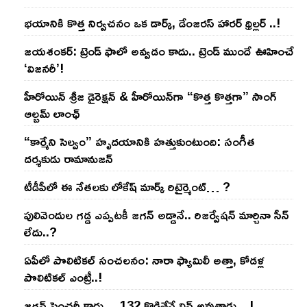
భయానికి కొత్త నిర్వచనం ఒక డార్క్, డేంజరస్ హారర్ థ్రిల్లర్ ..!
జయశంకర్: ట్రెండ్‌ ఫాలో అవ్వడం కాదు.. ట్రెండ్‌ ముందే ఊహించే
‘విజనరీ’!
హీరోయిన్ శ్రీజ డైరెక్ష‌న్ & హీరోయిన్‌గా “కొత్త కొత్తగా” సాంగ్
ఆల్బమ్ లాంఛ్
“కార్మేని సెల్వం” హృదయానికి హత్తుకుంటుంది: సంగీత
దర్శకుడు రామానుజన్
టీడీపీలో ఈ నేత‌ల‌కు లోకేష్ మార్క్ రిటైర్మెంట్‌… ?
పులివెందుల గ‌డ్డ ఎప్ప‌ట‌కీ జ‌గ‌న్ అడ్డానే.. రిజ‌ర్వేష‌న్ మార్చినా సీన్
లేదు..?
ఏపీలో పొలిటిక‌ల్ సంచ‌ల‌నం: నారా ఫ్యామిలీ అత్తా, కోడ‌ళ్ల
పొలిటికల్ ఎంట్రీ..!
జ‌గ‌న్ సెంచ‌రీ కాదు… 132 కొడితేనే విన్ అవుతాడు…!