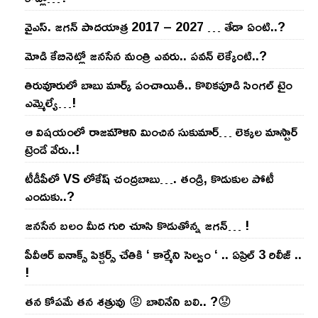
వైఎస్‌. జ‌గ‌న్ పాద‌యాత్ర 2017 – 2027 … తేడా ఏంటి..?
మోడి కేబినెట్లో జ‌నసేన మంత్రి ఎవ‌రు.. ప‌వ‌న్ లెక్కేంటి..?
తిరువూరులో బాబు మార్క్ పంచాయితీ.. కొలిక‌పూడి సింగ‌ల్ టైం
ఎమ్మెల్యే…!
ఆ విష‌యంలో రాజ‌మౌళిని మించిన సుకుమార్‌… లెక్క‌ల మాస్టార్
ట్రెండే వేరు..!
టీడీపీలో VS లోకేష్ చంద్ర‌బాబు…. తండ్రి, కొడుకుల పోటీ
ఎందుకు..?
జ‌న‌సేన బ‌లం మీద గురి చూసి కొడుతోన్న జ‌గ‌న్‌… !
పీవీఆర్ ఐనాక్స్ పిక్చర్స్ చేతికి ‘ కార్మేని సెల్వం ‘ .. ఏప్రిల్ 3 రిలీజ్ ..
!
తన కోపమే తన శత్రువు 😡 బాలినేని బలి.. ?😟