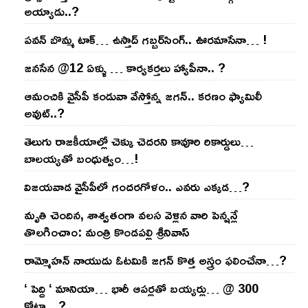
అయ్యాడు..?
ప‌వ‌న్ బొమ్మ టాక్‌… ఉస్తాద్ గ‌బ్బ‌ర్‌సింగ్‌.. ఊర‌మాసేనా… !
జనసేన @12 ఏళ్ళు … కార్యకర్తలు హ్యాపీనా.. ?
ఆమంచికి వైసీపీ కండువా వేస్తోన్న జ‌గ‌న్‌.. క‌ర‌ణం ఫ్యామిలీ
అవుట్‌..?
తెలుగు రాజ‌కీయాల్లో చెక్కు చెద‌ర‌ని కావూరి రికార్డులు…
బాల‌య్యతో బంధుత్వం…!
విజ‌య‌వాడ వైసీపీలో గంద‌ర‌గోళం.. ఎవ‌రు ఎక్క‌డ‌…?
మృతి చెందిన, శాశ్వతంగా వలస వెళ్లిన వారి పెన్ష‌న్లే
తొల‌గించాం: మంత్రి కొండపల్లి శ్రీనివాస్
రామ్మోహ‌న్ నాయుడు ఓట‌మికి జ‌గ‌న్ కొత్త అస్త్రం ఫ‌లించేనా…?
‘ పెద్ది ‘ మానియా… భారీ ఆప‌ర్ల‌తో బ‌య్య‌ర్లు… @ 300
కోట్లా…?