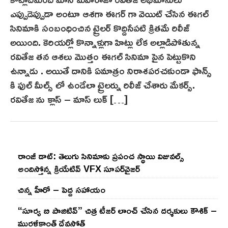
ఎప్పుడెప్పుడా అంటూ ఆశగా ఈగర్ గా వెయిట్ చేసిన ఈగల్
సినిమాకి సంబంధించిన ట్రైలర్ కొద్దిసేపటి క్రితమే రిలీజ్
అయింది. కెరియర్లో కొన్నాళ్లుగా హిట్లు లేక అల్లాడిపోతున్న
రవితేజ తన ఆశలు మొత్తం ఈగల్ సినిమా పైన పెట్టుకొని
ఉన్నాడు . అయితే దానికి ఏమాత్రం నిరాశపరచకుండా ఫాన్స్
కి ఫుల్ మీల్స్ లో ఉండేలా ట్రైలర్ను రిలీజ్ చేశారు మేకర్స్.
రవితేజ ను క్లాస్ – మాస్ లుక్ […]
రాంజీ డాట్: తెలుగు సినిమాకు ప్రపంచ స్థాయి విజువల్స్
అందిస్తోన్న క్రియేటివ్ VFX సూపర్‌వైజర్
చిన్న హీరో – పెద్ద సహాయం
“సూర్య బి పాజిటివ్” చిత్ర టీజర్ లాంచ్ చేసిన‌ దర్శకులు కౌశిక్ –
మురళీకాంత్ దేవసోత్