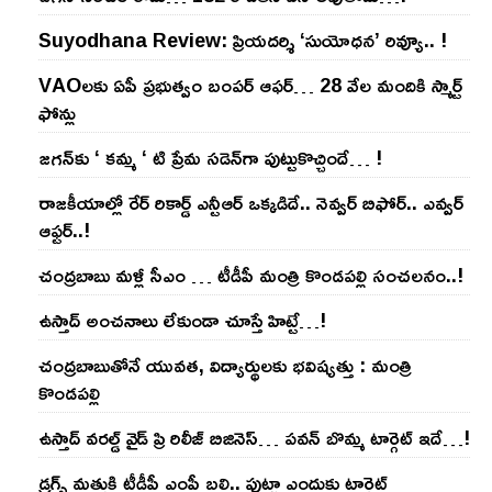
Suyodhana Review: ప్రియదర్శి ‘సుయోధన’ రివ్యూ.. !
VAOల‌కు ఏపీ ప్ర‌భుత్వం బంప‌ర్ ఆఫ‌ర్‌… 28 వేల మందికి స్మార్ట్
ఫోన్లు
జ‌గ‌న్‌కు ‘ క‌మ్మ ‘ టి ప్రేమ స‌డెన్‌గా పుట్టుకొచ్చిందే… !
రాజ‌కీయాల్లో రేర్ రికార్డ్ ఎన్టీఆర్ ఒక్క‌డిదే.. నెవ్వ‌ర్ బిఫోర్‌.. ఎవ్వ‌ర్
ఆఫ్ట‌ర్‌..!
చంద్ర‌బాబు మ‌ళ్లీ సీఎం … టీడీపీ మంత్రి కొండ‌ప‌ల్లి సంచ‌ల‌నం..!
ఉస్తాద్ అంచ‌నాలు లేకుండా చూస్తే హిట్టే…!
చంద్ర‌బాబుతోనే యువ‌త‌, విద్యార్థుల‌కు భ‌విష్య‌త్తు : మంత్రి
కొండ‌ప‌ల్లి
ఉస్తాద్ వ‌ర‌ల్డ్ వైడ్ ప్రి రిలీజ్ బిజినెస్‌… ప‌వ‌న్ బొమ్మ టార్గెట్ ఇదే…!
డ్రగ్స్ మత్తుకి టీడీపీ ఎంపీ బలి.. పుట్టా ఎందుకు టార్గెట్