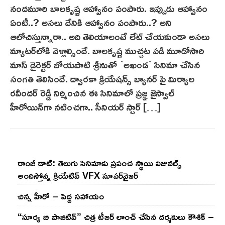
నంద‌మూరి బాల‌కృష్ణ ఆహ్వానం పంపారు. ఇప్పుడు ఆహ్వానం
ఏంటీ..? అస‌లు దేనికి ఆహ్వానం పంపారు..? అని
ఆలోచిస్తున్నారా.. అది తెలియాలంటే లేట్ చేయ‌కుండా అస‌లు
మ్యాట‌ర్‌లోకి వెళ్లాల్సిందే. బాల‌కృష్ణ ముచ్చ‌ట ప‌డి మూడోసారి
మాస్ డైరెక్ట‌ర్ బోయ‌పాటి శ్రీ‌నుతో `అఖండ‌` సినిమా చేసిన
సంగ‌తి తెలిసిందే. ద్వారకా క్రియేషన్స్ బ్యానర్ పై మిర్యాల
రవీందర్ రెడ్డి నిర్మించిన ఈ సినిమాలో ప్రజ్ఞ జైస్వాల్
హీరోయిన్‌గా న‌టించ‌గా.. సీనియ‌ర్ స్టార్ […]
రాంజీ డాట్: తెలుగు సినిమాకు ప్రపంచ స్థాయి విజువల్స్
అందిస్తోన్న క్రియేటివ్ VFX సూపర్‌వైజర్
చిన్న హీరో – పెద్ద సహాయం
“సూర్య బి పాజిటివ్” చిత్ర టీజర్ లాంచ్ చేసిన‌ దర్శకులు కౌశిక్ –