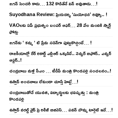
జ‌గ‌న్ సెంచ‌రీ కాదు… 132 కొడితేనే విన్ అవుతాడు…!
Suyodhana Review: ప్రియదర్శి ‘సుయోధన’ రివ్యూ.. !
VAOల‌కు ఏపీ ప్ర‌భుత్వం బంప‌ర్ ఆఫ‌ర్‌… 28 వేల మందికి స్మార్ట్
ఫోన్లు
జ‌గ‌న్‌కు ‘ క‌మ్మ ‘ టి ప్రేమ స‌డెన్‌గా పుట్టుకొచ్చిందే… !
రాజ‌కీయాల్లో రేర్ రికార్డ్ ఎన్టీఆర్ ఒక్క‌డిదే.. నెవ్వ‌ర్ బిఫోర్‌.. ఎవ్వ‌ర్
ఆఫ్ట‌ర్‌..!
చంద్ర‌బాబు మ‌ళ్లీ సీఎం … టీడీపీ మంత్రి కొండ‌ప‌ల్లి సంచ‌ల‌నం..!
ఉస్తాద్ అంచ‌నాలు లేకుండా చూస్తే హిట్టే…!
చంద్ర‌బాబుతోనే యువ‌త‌, విద్యార్థుల‌కు భ‌విష్య‌త్తు : మంత్రి
కొండ‌ప‌ల్లి
ఉస్తాద్ వ‌ర‌ల్డ్ వైడ్ ప్రి రిలీజ్ బిజినెస్‌… ప‌వ‌న్ బొమ్మ టార్గెట్ ఇదే…!