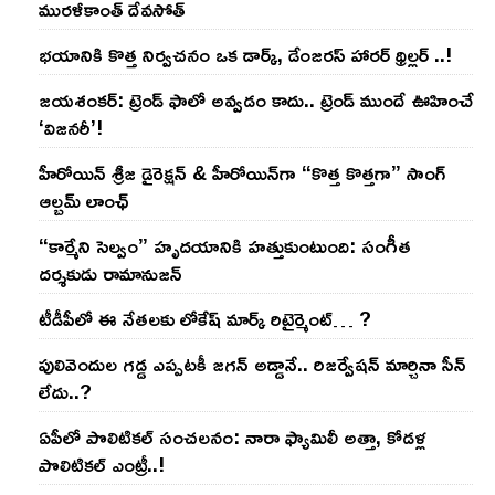
మురళీకాంత్ దేవసోత్
భయానికి కొత్త నిర్వచనం ఒక డార్క్, డేంజరస్ హారర్ థ్రిల్లర్ ..!
జయశంకర్: ట్రెండ్‌ ఫాలో అవ్వడం కాదు.. ట్రెండ్‌ ముందే ఊహించే
‘విజనరీ’!
హీరోయిన్ శ్రీజ డైరెక్ష‌న్ & హీరోయిన్‌గా “కొత్త కొత్తగా” సాంగ్
ఆల్బమ్ లాంఛ్
“కార్మేని సెల్వం” హృదయానికి హత్తుకుంటుంది: సంగీత
దర్శకుడు రామానుజన్
టీడీపీలో ఈ నేత‌ల‌కు లోకేష్ మార్క్ రిటైర్మెంట్‌… ?
పులివెందుల గ‌డ్డ ఎప్ప‌ట‌కీ జ‌గ‌న్ అడ్డానే.. రిజ‌ర్వేష‌న్ మార్చినా సీన్
లేదు..?
ఏపీలో పొలిటిక‌ల్ సంచ‌ల‌నం: నారా ఫ్యామిలీ అత్తా, కోడ‌ళ్ల
పొలిటికల్ ఎంట్రీ..!