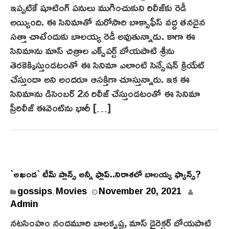
ఇప్పటికే షూటింగ్ పనులు ముగించుకుని రిలీజ్‌కు రెడీ
అయ్యింది. ఈ సినిమాతో మరోసారి బాక్సాఫీస్ వద్ద తనదైన
సత్తా చాటేందుకు బాలయ్య రెడీ అవుతున్నాడు. కాగా ఈ
సినిమాను మాస్ చిత్రాల ఎక్స్‌పర్ట్ బోయపాటి శ్రీను
తెరకెక్కిస్తుండటంతో ఈ సినిమా ఎలాంటి సెన్సేషన్ క్రియేట్
చేస్తుందా అని అందరూ ఆసక్తిగా చూస్తున్నారు. ఇక ఈ
సినిమాను డిసెంబర్ 2న రిలీజ్ చేస్తుండటంతో ఈ సినిమా
ప్రీరిలీజ్ ఈవెంట్‌ను భారీ […]
`అఖండ‌` టీమ్‌ ప్లాన్స్ అన్నీ ఫ్లాప్‌..నిరాశ‌లో బాల‌య్య ఫ్యాన్స్‌?
gossips
Movies
November 20, 2021
,
Admin
న‌ట‌సింహం నంద‌మూరి బాల‌కృష్ణ‌, మాస్ డైరెక్ట‌ర్ బోయ‌పాటి