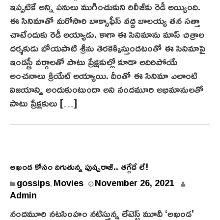
ఇప్పటికే అన్ని పనులు ముగించుకుని రిలీజ్‌కు రెడీ అయ్యింది.
ఈ సినిమాతో మరోసారి బాక్సాఫీస్ వద్ద బాలయ్య తన సత్తా
చాటేందుకు రెడీ అయ్యాడు. కాగా ఈ సినిమాను మాస్ చిత్రాల
దర్శకుడు బోయపాటి శ్రీను తెరకెక్కిస్తుండటంతో ఈ సినిమాపై
ఇండస్ట్రీ వర్గాలతో పాటు ప్రేక్షకుల్లో కూడా అదిరిపోయే
అంచనాలు క్రియేట్ అయ్యాయి. దీంతో ఈ సినిమా ఎలాంటి
విజయాన్ని అందుకుంటుందా అని నందమూరి అభిమానులతో
పాటు ప్రేక్షకులు […]
అఖండ కోసం దిగుతున్న పుష్పరాజ్.. తగ్గేదే లే!
gossips
Movies
November 26, 2021
,
Admin
నందమూరి నటసింహం నటిస్తున్న లేటెస్ట్ మూవీ ‘అఖండ’