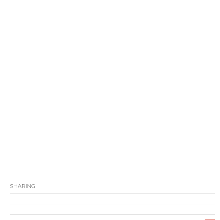
SHARING