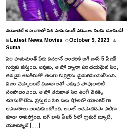
వయోలెట్ లెహంగాలో సిరి హనుమంత్ పరువాల విందు చూడండి!
Latest News
Movies
October 9, 2023
,
Suma
సిరి హనుమంత్ పేరు వినగానే అందరికీ బిగ్ బాస్ 5 సీజన్
గుర్తుకు వస్తుంది. అవును, ఆ షో ద్వారా పరిచయమైన సిరి,
తనదైన ఆటతీరుతో తెలుగు కుర్రళ్లను మైమరిపింపజేసింది.
నిజం చెప్పాలంటే వివాదాలతో ఎక్కువ పోపులారిటీ
సంపాదించింది. ఆ షో తరువాత సిరి తిరిగి వెనక్కి
చూసుకోలేదు. ప్రస్తుతం సిరి పలు షోలలో యాంకర్ గా
అవకాశాలు అందుకుంటోంది. అలాగే అడపాదడపా నటిగా
కూడా రానిస్తోంది. బిగ్ బాస్ సీజన్ 5లో గ్లామర్ బ్యూటీ,
యూట్యూబ్ […]