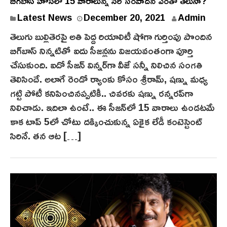
బిగ్‌బాస్ హౌస్‌లో 15 వారాలున్న‌ సిరి సంపాదన‌ ఎంతో తెలుసా?
Latest News
December 20, 2021
Admin
తెలుగు బుల్లితెర‌పై అతి పెద్ద రియాలిటీ షోగా గుర్తింపు పొందిన
బిగ్‌బాస్ నిన్న‌టితో ఐదు సీజ‌న్ల‌ను విజ‌య‌వంతంగా పూర్తి
చేసుకుంది. ఐదో సీజ‌న్ విన్న‌ర్‌గా వీజే స‌న్నీ నిలిచిన సంగ‌తి
తెలిసిందే. అలాగే రెండో ర్యాంకు కోసం శ్రీరామ్‌, షణ్ను మధ్య
గట్టి పోటీ కనిపించినప్పటికీ.. చివ‌ర‌కు షణ్ను రన్నరప్‌గా
నిలిచాడు. ఇదిలా ఉంటే.. ఈ సీజన్‌లో 15 వారాలు ఉండటమే
కాక టాప్‌ 5లో చోటు దక్కించుకున్న ఏకైక లేడీ కంటెస్టెంట్
సిరినే. తన ఆట […]