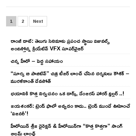
0
2
Posts
1
1
2
Next
pagination
రాంజీ డాట్: తెలుగు సినిమాకు ప్రపంచ స్థాయి విజువల్స్
అందిస్తోన్న క్రియేటివ్ VFX సూపర్‌వైజర్
చిన్న హీరో – పెద్ద సహాయం
“సూర్య బి పాజిటివ్” చిత్ర టీజర్ లాంచ్ చేసిన‌ దర్శకులు కౌశిక్ –
మురళీకాంత్ దేవసోత్
భయానికి కొత్త నిర్వచనం ఒక డార్క్, డేంజరస్ హారర్ థ్రిల్లర్ ..!
జయశంకర్: ట్రెండ్‌ ఫాలో అవ్వడం కాదు.. ట్రెండ్‌ ముందే ఊహించే
‘విజనరీ’!
హీరోయిన్ శ్రీజ డైరెక్ష‌న్ & హీరోయిన్‌గా “కొత్త కొత్తగా” సాంగ్
ఆల్బమ్ లాంఛ్