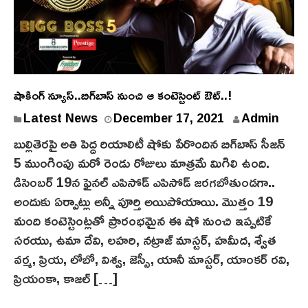
షాకింగ్ న్యూస్‌..బిగ్‌బాస్ నుంచి ఆ కంటెస్టెంట్ ఔట్‌..!
Latest News
December 17, 2021
Admin
బుల్లితెరపై అతి పెద్ద రియాలిటీ షోకు పేరొందిన బిగ్‌బాస్ సీజ‌న్
5 ముంగింపు మ‌రో రెండు రోజులు మాత్ర‌మే మిగిలి ఉంది.
డిసెంబర్‌ 19న ఫైన‌ల్ ఎపిసోడ్ ఎపిసోడ్ జ‌ర‌గ‌బోతుండ‌గా..
అందుకు ఏర్పాట్లు అన్నీ పూర్తి అయిపోయాయి. మొత్తం 19
మంది కంటెస్టెంట్ల‌తో ప్రారంభ‌మైన ఈ షో నుంచి ఇప్ప‌టికే
స‌ర‌యు, ఉమా దేవి, ల‌హ‌రి, న‌ట్రాజ్ మాస్ట‌ర్‌, హ‌మీద‌, శ్వేత
వర్మ, ప్రియ‌, లోబో, విశ్వ‌, జెస్సీ, యానీ మాస్ట‌ర్‌, యాంక‌ర్ ర‌వి,
ప్రియంకా, కాజ‌ల్ […]