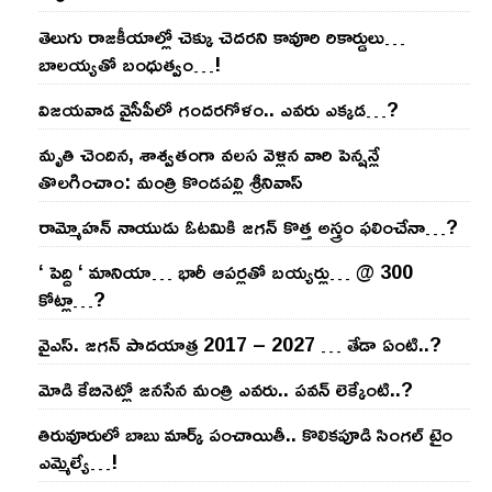
తెలుగు రాజ‌కీయాల్లో చెక్కు చెద‌ర‌ని కావూరి రికార్డులు…
బాల‌య్యతో బంధుత్వం…!
విజ‌య‌వాడ వైసీపీలో గంద‌ర‌గోళం.. ఎవ‌రు ఎక్క‌డ‌…?
మృతి చెందిన, శాశ్వతంగా వలస వెళ్లిన వారి పెన్ష‌న్లే
తొల‌గించాం: మంత్రి కొండపల్లి శ్రీనివాస్
రామ్మోహ‌న్ నాయుడు ఓట‌మికి జ‌గ‌న్ కొత్త అస్త్రం ఫ‌లించేనా…?
‘ పెద్ది ‘ మానియా… భారీ ఆప‌ర్ల‌తో బ‌య్య‌ర్లు… @ 300
కోట్లా…?
వైఎస్‌. జ‌గ‌న్ పాద‌యాత్ర 2017 – 2027 … తేడా ఏంటి..?
మోడి కేబినెట్లో జ‌నసేన మంత్రి ఎవ‌రు.. ప‌వ‌న్ లెక్కేంటి..?
తిరువూరులో బాబు మార్క్ పంచాయితీ.. కొలిక‌పూడి సింగ‌ల్ టైం
ఎమ్మెల్యే…!