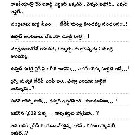
రాజ‌కీయాల్లో రేర్ రికార్డ్ ఎన్టీఆర్ ఒక్క‌డిదే.. నెవ్వ‌ర్ బిఫోర్‌.. ఎవ్వ‌ర్
ఆఫ్ట‌ర్‌..!
చంద్ర‌బాబు మ‌ళ్లీ సీఎం … టీడీపీ మంత్రి కొండ‌ప‌ల్లి సంచ‌ల‌నం..!
ఉస్తాద్ అంచ‌నాలు లేకుండా చూస్తే హిట్టే…!
చంద్ర‌బాబుతోనే యువ‌త‌, విద్యార్థుల‌కు భ‌విష్య‌త్తు : మంత్రి
కొండ‌ప‌ల్లి
ఉస్తాద్ వ‌ర‌ల్డ్ వైడ్ ప్రి రిలీజ్ బిజినెస్‌… ప‌వ‌న్ బొమ్మ టార్గెట్ ఇదే…!
డ్రగ్స్ మత్తుకి టీడీపీ ఎంపీ బలి.. పుట్టా ఎందుకు టార్గెట్
అయ్యాడు..?
ప‌వ‌న్ బొమ్మ టాక్‌… ఉస్తాద్ గ‌బ్బ‌ర్‌సింగ్‌.. ఊర‌మాసేనా… !
జనసేన @12 ఏళ్ళు … కార్యకర్తలు హ్యాపీనా.. ?
ఆమంచికి వైసీపీ కండువా వేస్తోన్న జ‌గ‌న్‌.. క‌ర‌ణం ఫ్యామిలీ
అవుట్‌..?