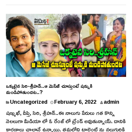
ఒక్కటైన సిరి-శ్రీహన్..ఆ మెసేజ్ చూస్తుంటే షన్నుకి
మండిపోతుందట..?
Uncategorized
February 6, 2022
admin
షణ్ముఖ్, దీప్తి, సిరి, శ్రీహన్..ఈ నాలుగు పేరులు గత కొన్ని
నెలలుగా మీడియా లో ఓ రేంజ్ లో ట్రేండ్ అవుతున్నాయ్. దానికి
కారణాలు చాలానే ఉన్నాయి. తమలోని టాలెంట్ ను నలుగురికి