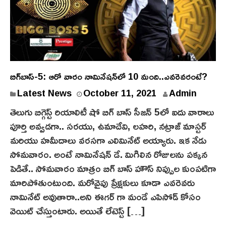
బిగ్‌బాస్‌-5: ఆరో వారం నామినేష‌న్‌లో 10 మంది..ఎవ‌రెవ‌రంటే?
O
Latest News
October 11, 2021
Admin
c
తెలుగు బిగ్గెస్ట్ రియాలిటీ షో బిగ్ బాస్ సీజ‌న్ 5లో ఐదు వారాలు
t
పూర్తి అవ్వ‌డ‌గా.. స‌ర‌యు, ఉమాదేవి, ల‌హ‌రి, న‌ట్రాజ్ మాస్ట‌ర్
o
మ‌రియు హ‌మీదాలు వ‌ర‌సగా ఎలిమినేట్ అయ్యారు. ఇక నేడు
b
సోమ‌వారం. అంటే నామినేష‌న్ డే. మిగిలిన రోజులను ప‌క్క‌న
e
పెడితే.. సోమ‌వారం మాత్రం బిగ్ బాస్ హౌస్ నిప్పుల కుంప‌టిగా
r
1
మారిపోతుంటుంది. మ‌రోవైపు ప్రేక్ష‌కులు కూడా ఎవ‌రెవ‌రు
1
నామినేట్ అవుతారా..అని ఈగ‌ర్ గా మండే ఎపిసోడ్ కోసం
,
వెయిట్ చేస్తుంటారు. అయితే లేటెస్ట్ […]
2