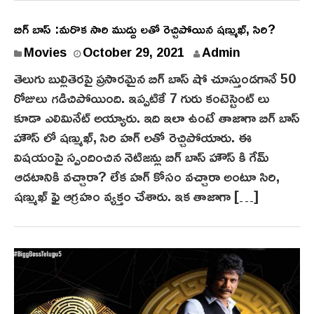
బిగ్ బాస్ :మరొక సారి ముద్దు లతో రెచ్చిపోయిన షణ్ముఖ్, సిరి?
Movies
October 29, 2021
Admin
తెలుగు బుల్లితెరపై ప్రసారమైన బిగ్ బాస్ షో చూస్తుండగానే 50
రోజులు గడిచిపోయింది. ఇప్పటికే 7 గురు కంటెస్టెంట్ లు
కూడా ఎలిమినేట్ అయ్యారు. ఇది ఇలా ఉంటే తాజాగా బిగ్ బాస్
హౌస్ లో షణ్ముఖ్, సిరి హగ్ లతో రెచ్చిపోయారు. ఈ
విషయంపై స్పందించిన నెటిజన్లు బిగ్ బాస్ హౌస్ కి గేమ్
ఆడటానికి వచ్చారా? లేక హగ్ కోసం వచ్చారా అంటూ సిరి,
షణ్ముఖ్ ఫై ఆగ్రహం వ్యక్తం చేశారు. ఇక తాజాగా […]