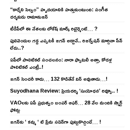
“కార్మేని సెల్వం” హృదయానికి హత్తుకుంటుంది: సంగీత
దర్శకుడు రామానుజన్
టీడీపీలో ఈ నేత‌ల‌కు లోకేష్ మార్క్ రిటైర్మెంట్‌… ?
పులివెందుల గ‌డ్డ ఎప్ప‌ట‌కీ జ‌గ‌న్ అడ్డానే.. రిజ‌ర్వేష‌న్ మార్చినా సీన్
లేదు..?
ఏపీలో పొలిటిక‌ల్ సంచ‌ల‌నం: నారా ఫ్యామిలీ అత్తా, కోడ‌ళ్ల
పొలిటికల్ ఎంట్రీ..!
జ‌గ‌న్ సెంచ‌రీ కాదు… 132 కొడితేనే విన్ అవుతాడు…!
Suyodhana Review: ప్రియదర్శి ‘సుయోధన’ రివ్యూ.. !
VAOల‌కు ఏపీ ప్ర‌భుత్వం బంప‌ర్ ఆఫ‌ర్‌… 28 వేల మందికి స్మార్ట్
ఫోన్లు
జ‌గ‌న్‌కు ‘ క‌మ్మ ‘ టి ప్రేమ స‌డెన్‌గా పుట్టుకొచ్చిందే… !