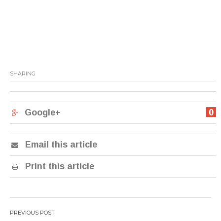
SHARING
Google+
0
Email this article
Print this article
Post