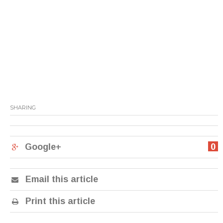
SHARING
Google+
0
Email this article
Print this article